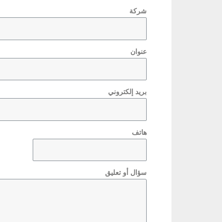
شركة
عنوان
بريد إلكتروني
هاتف
سؤال أو تعليق