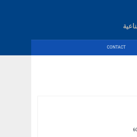
اعية
CONTACT