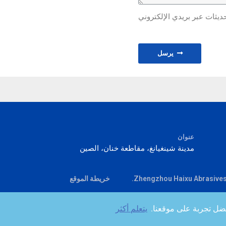
حديثات عبر بريدي الإلكتروني
يرسل
عنوان
مدينة شينغيانغ، مقاطعة خنان، الصين
خريطة الموقع
ضل تجربة على موقعنا.
يتعلم أكثر