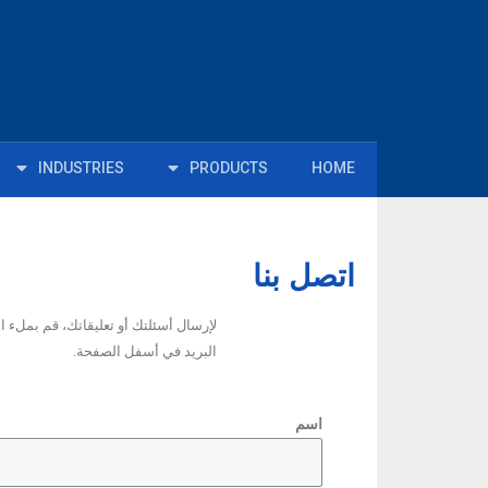
INDUSTRIES
PRODUCTS
HOME
اتصل بنا
لإرسال أسئلتك أو تعليقاتك، قم بملء ا
البريد في أسفل الصفحة.
اسم