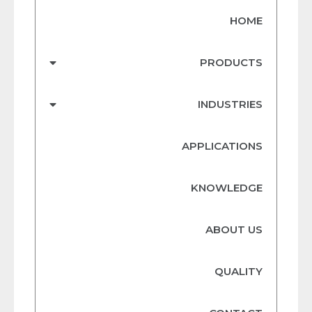
HOME
PRODUCTS
INDUSTRIES
APPLICATIONS
KNOWLEDGE
ABOUT US
QUALITY