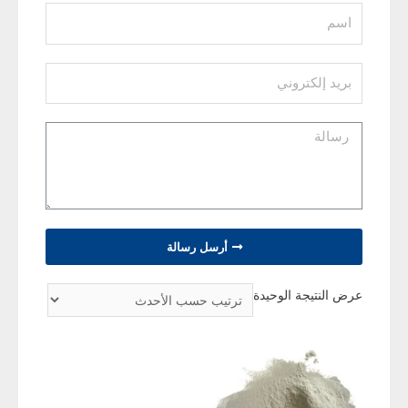
أرسل رسالة
عرض النتيجة الوحيدة