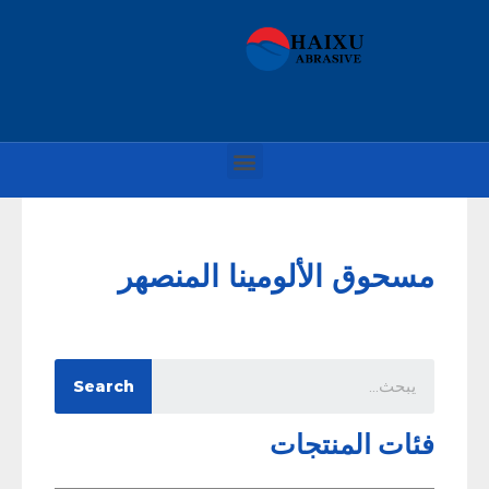
مسحوق الألومينا المنصهر
Search
فئات المنتجات