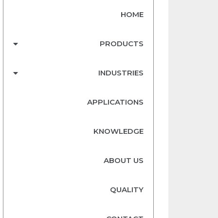
HOME
PRODUCTS
INDUSTRIES
APPLICATIONS
KNOWLEDGE
ABOUT US
QUALITY