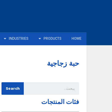
INDUSTRIES
PRODUCTS
HOME
حبة زجاجية
Search
فئات المنتجات