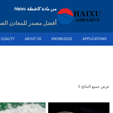
من مادة كاشطة Haixu
أفضل مصدر للمعادن الصن
QUALITY
ABOUT US
KNOWLEDGE
APPLICATIONS
عرض جميع النتائج 3