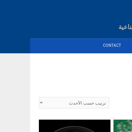
اعية
CONTACT