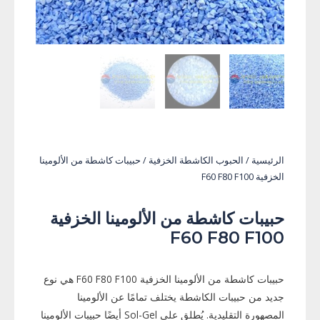
الرئيسية
/
الحبوب الكاشطة الخزفية
/ حبيبات كاشطة من الألومينا
الخزفية F60 F80 F100
حبيبات كاشطة من الألومينا الخزفية
F60 F80 F100
حبيبات كاشطة من الألومينا الخزفية F60 F80 F100 هي نوع
جديد من حبيبات الكاشطة يختلف تمامًا عن الألومينا
المصهورة التقليدية. يُطلق على Sol-Gel أيضًا حبيبات الألومينا