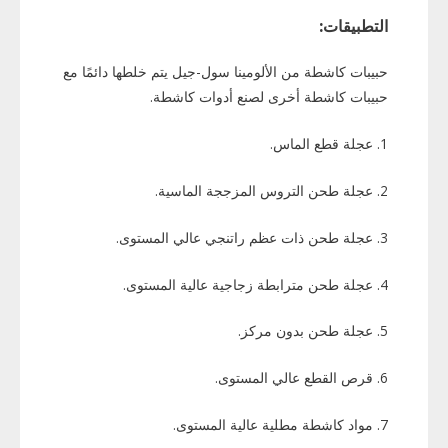
التطبيقات:
حبيبات كاشطة من الألومينا سول-جيل يتم خلطها دائمًا مع
حبيبات كاشطة أخرى لصنع أدوات كاشطة.
1. عجلة قطع الماس.
2. عجلة طحن التروس المزججة الماسية.
3. عجلة طحن ذات عظم راتنجي عالي المستوى.
4. عجلة طحن مترابطة زجاجية عالية المستوى.
5. عجلة طحن بدون مركز.
6. قرص القطع عالي المستوى.
7. مواد كاشطة مطلية عالية المستوى.