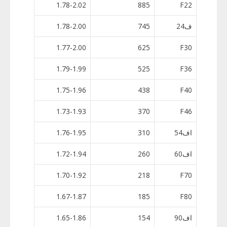
1.78-2.02
885
F22
ف24
745
1.78-2.00
1.77-2.00
625
F30
1.79-1.99
525
F36
1.75-1.96
438
F40
1.73-1.93
370
F46
اف54
310
1.76-1.95
اف60
260
1.72-1.94
1.70-1.92
218
F70
1.67-1.87
185
F80
اف90
154
1.65-1.86