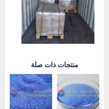
منتجات ذات صلة